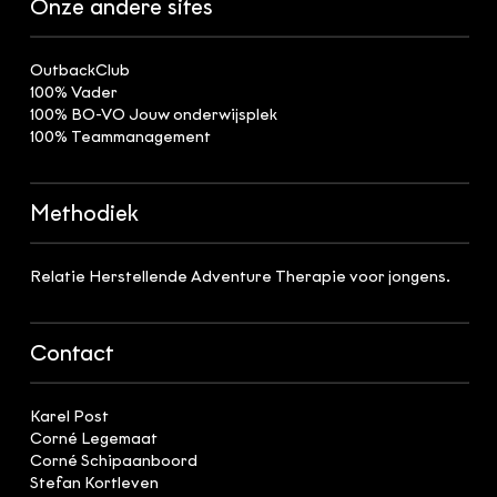
Onze andere sites
OutbackClub
100% Vader
100% BO-VO Jouw onderwijsplek
100% Teammanagement
Methodiek
Relatie Herstellende Adventure Therapie voor jongens.
Contact
Karel Post
Corné Legemaat
Corné Schipaanboord
Stefan Kortleven