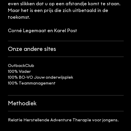
even slikken dat u op een afstandje komt te staan.
Maar het is een prijs die zich uitbetaald in de
toekomst.
Corné Legemaat en Karel Post
Onze andere sites
OutbackClub
100% Vader
100% BO-VO Jouw onderwijsplek
100% Teammanagement
Methodiek
Relatie Herstellende Adventure Therapie voor jongens.